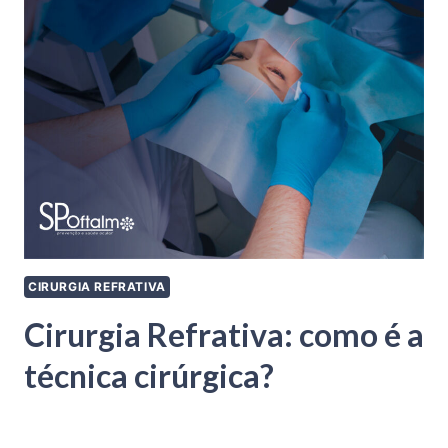
CIRURGIA REFRATIVA
Cirurgia Refrativa: como é a
técnica cirúrgica?