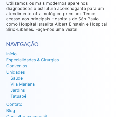
Utilizamos os mais modernos aparelhos
diagnósticos e estrutura aconchegante para um
atendimento oftalmológico premium. Temos
acesso aos principais Hospitais de São Paulo
como Hospital Israelita Albert Einstein e Hospital
Sírio-Libanes. Faça-nos uma visita!
NAVEGAÇÃO
Início
Especialidades & Cirurgias
Convenios
Unidades
Saúde
Vila Mariana
Jardins
Tatuapé
Contato
Blog
Consultar exames