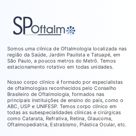
Somos uma clínica de Oftalmologia localizada nas
região da Saúde, Jardim Paulista e Tatuapé, em
São Paulo, a poucos metros do Metrô. Temos
estacionamento rotativo em todas unidades.
Nosso corpo clínico é formado por especialistas
de oftalmologias reconhecidos pelo Conselho
Brasileiro de Oftalmologia, formados nas
principais instituições de ensino do país, como o
ABC, USP e UNIFESP. Temos corpo clínico em
todas as subespecialidades clínicas e cirúrgicas
como Catarata, Refrativa, Retina, Glaucoma,
Oftalmopediatria, Estrabismo, Plástica Ocular, etc.