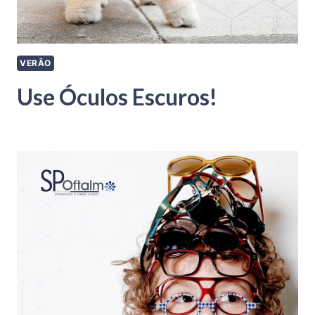
VERÃO
Use Óculos Escuros!