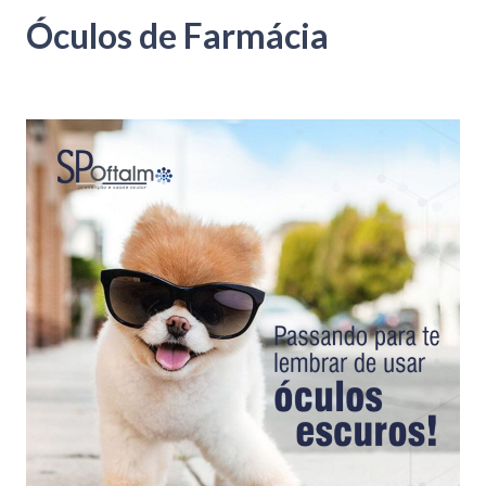
Óculos de Farmácia