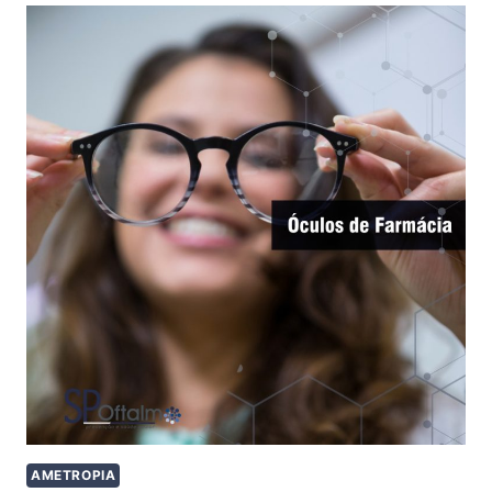
AMETROPIA