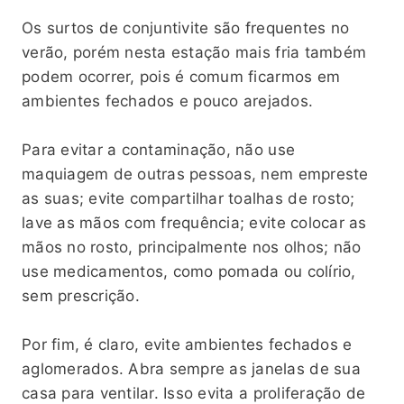
Os surtos de conjuntivite são frequentes no
verão, porém nesta estação mais fria também
podem ocorrer, pois é comum ficarmos em
ambientes fechados e pouco arejados.
⠀
Para evitar a contaminação, não use
maquiagem de outras pessoas, nem empreste
as suas; evite compartilhar toalhas de rosto;
lave as mãos com frequência; evite colocar as
mãos no rosto, principalmente nos olhos; não
use medicamentos, como pomada ou colírio,
sem prescrição.
⠀
Por fim, é claro, evite ambientes fechados e
aglomerados. Abra sempre as janelas de sua
casa para ventilar. Isso evita a proliferação de