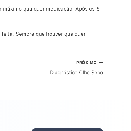
ao máximo qualquer medicação. Após os 6
 feita. Sempre que houver qualquer
PRÓXIMO
Diagnóstico Olho Seco