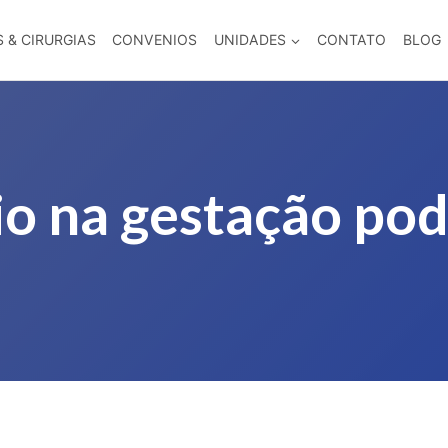
 & CIRURGIAS
CONVENIOS
UNIDADES
CONTATO
BLOG
io na gestação pod