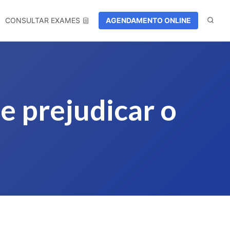
CONSULTAR EXAMES
AGENDAMENTO ONLINE
e prejudicar o