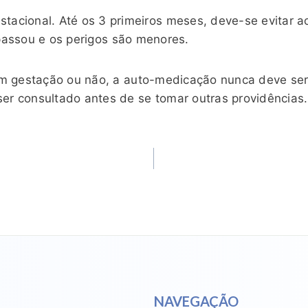
tacional. Até os 3 primeiros meses, deve-se evitar 
passou e os perigos são menores.
em gestação ou não, a auto-medicação nunca deve ser
 ser consultado antes de se tomar outras providências.
NAVEGAÇÃO