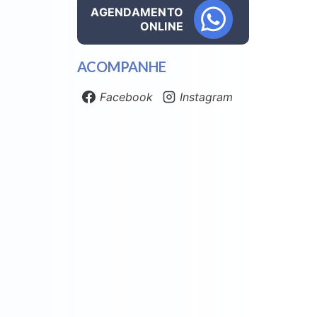
AGENDAMENTO
ONLINE
ACOMPANHE
Facebook
Instagram