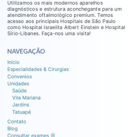
Utilizamos os mais modernos aparelhos
diagnósticos e estrutura aconchegante para um
atendimento oftalmológico premium. Temos
acesso aos principais Hospitais de São Paulo
como Hospital Israelita Albert Einstein e Hospital
Sírio-Libanes. Faça-nos uma visita!
NAVEGAÇÃO
Início
Especialidades & Cirurgias
Convenios
Unidades
Saúde
Vila Mariana
Jardins
Tatuapé
Contato
Blog
Consultar exames