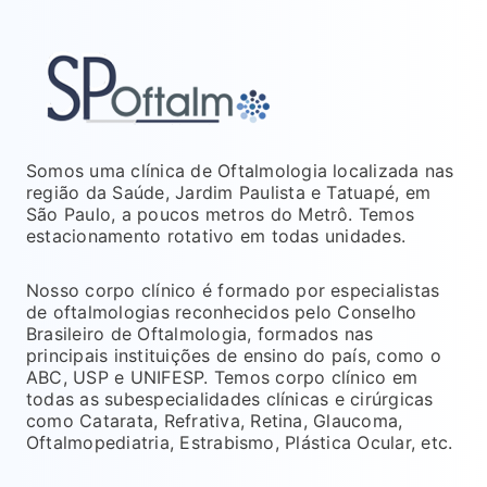
Somos uma clínica de Oftalmologia localizada nas
região da Saúde, Jardim Paulista e Tatuapé, em
São Paulo, a poucos metros do Metrô. Temos
estacionamento rotativo em todas unidades.
Nosso corpo clínico é formado por especialistas
de oftalmologias reconhecidos pelo Conselho
Brasileiro de Oftalmologia, formados nas
principais instituições de ensino do país, como o
ABC, USP e UNIFESP. Temos corpo clínico em
todas as subespecialidades clínicas e cirúrgicas
como Catarata, Refrativa, Retina, Glaucoma,
Oftalmopediatria, Estrabismo, Plástica Ocular, etc.