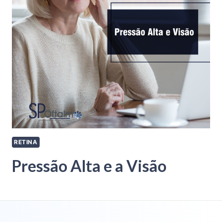
RETINA
Pressão Alta e a Visão