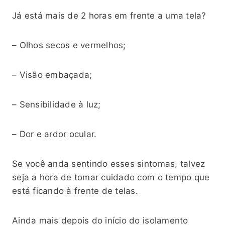
Já está mais de 2 horas em frente a uma tela?
– Olhos secos e vermelhos;
– Visão embaçada;
– Sensibilidade à luz;
– Dor e ardor ocular.
Se você anda sentindo esses sintomas, talvez
seja a hora de tomar cuidado com o tempo que
está ficando à frente de telas.
Ainda mais depois do início do isolamento