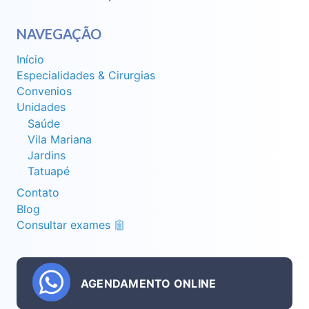
NAVEGAÇÃO
Início
Especialidades & Cirurgias
Convenios
Unidades
Saúde
Vila Mariana
Jardins
Tatuapé
Contato
Blog
Consultar exames
AGENDAMENTO ONLINE