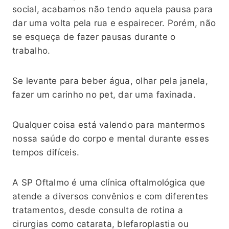
social, acabamos não tendo aquela pausa para
dar uma volta pela rua e espairecer. Porém, não
se esqueça de fazer pausas durante o
trabalho.
Se levante para beber água, olhar pela janela,
fazer um carinho no pet, dar uma faxinada.
Qualquer coisa está valendo para mantermos
nossa saúde do corpo e mental durante esses
tempos difíceis.
A SP Oftalmo é uma clínica oftalmológica que
atende a diversos convênios e com diferentes
tratamentos, desde consulta de rotina a
cirurgias como catarata, blefaroplastia ou